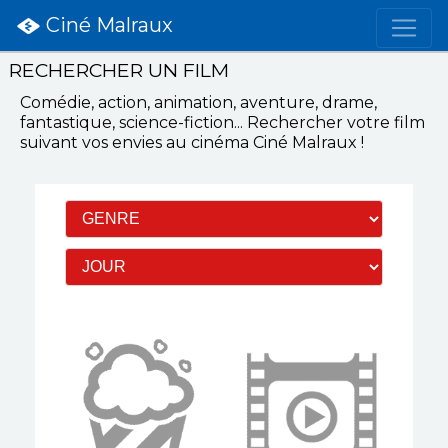
Ciné Malraux
RECHERCHER UN FILM
Comédie, action, animation, aventure, drame,
fantastique, science-fiction...
Rechercher votre film
suivant vos envies
au cinéma Ciné Malraux
!